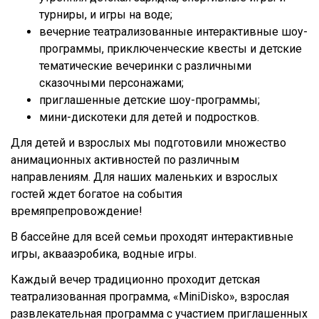
турниры, и игры на воде;
вечерние театрализованные интерактивные шоу-
программы, приключенческие квесты и детские
тематические вечеринки с различными
сказочными персонажами;
приглашенные детские шоу-программы;
мини-дискотеки для детей и подростков.
Для детей и взрослых мы подготовили множество
анимационных активностей по различным
направлениям. Для наших маленьких и взрослых
гостей ждет богатое на события
времяпрепровождение!
В бассейне для всей семьи проходят интерактивные
игры, аквааэробика, водные игры.
Каждый вечер традиционно проходит детская
театрализованная программа, «MiniDisko», взрослая
развлекательная программа с участием приглашенных