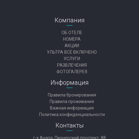
Компания
ОБ ОТЕЛЕ
НОМЕРА
АКЦИИ
УЛЬТРА ВСЁ ВКЛЮЧЕНО
УСЛУГИ
РАЗВЛЕЧЕНИЯ
ФОТОГАЛЕРЕЯ
Информация
Правила бронирования
Правила проживания
Важная информация
Политика конфиденциальности
Контакты
г-к.Анапа, Пионерский проспект, 88