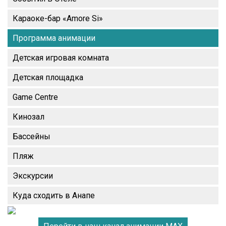
Караоке-бар «Amore Si»
Программа анимации
Детская игровая комната
Детская площадка
Game Centre
Кинозал
Бассейны
Пляж
Экскурсии
Куда сходить в Анапе