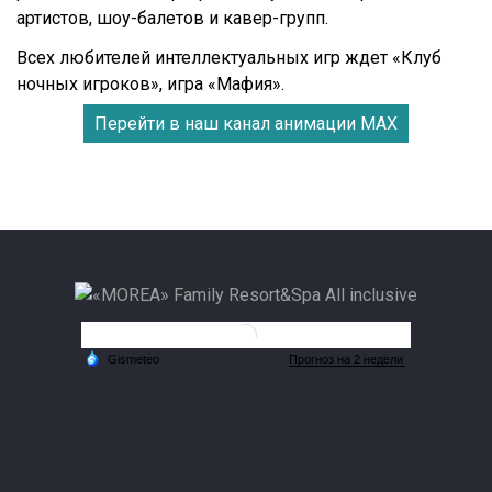
артистов, шоу-балетов и кавер-групп.
Всех любителей интеллектуальных игр ждет «Клуб
ночных игроков», игра «Мафия».
Перейти в наш канал анимации МАХ