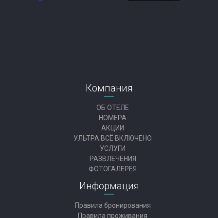
Компания
ОБ ОТЕЛЕ
НОМЕРА
АКЦИИ
УЛЬТРА ВСЁ ВКЛЮЧЕНО
УСЛУГИ
РАЗВЛЕЧЕНИЯ
ФОТОГАЛЕРЕЯ
Информация
Правила бронирования
Правила проживания