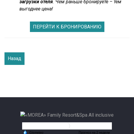
загрузки отеля
. Чем раньше бронируете – тем
выгоднее цена!
ПЕРЕЙТИ К БРОНИРОВАНИЮ
Назад