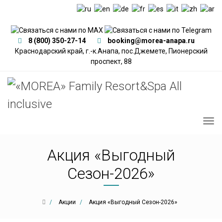
8 (800) 350-27-14
booking@morea-anapa.ru
Краснодарский край, г.-к.Анапа, пос.Джемете, Пионерский
проспект, 88
Акция «Выгодный
Сезон-2026»
Акции
Акция «Выгодный Сезон-2026»