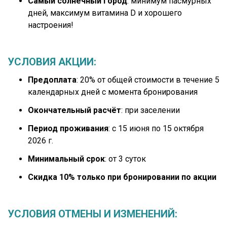
Самый солнечный город
: минимум пасмурных
дней, максимум витамина D и хорошего
настроения!
УСЛОВИЯ АКЦИИ:
Предоплата
: 20% от общей стоимости в течение 5
календарных дней с момента бронирования
Окончательный расчёт
: при заселении
Период проживания
: с 15 июня по 15 октября
2026 г.
Минимальный срок
: от 3 суток
Скидка 10% только при бронировании по акции
УСЛОВИЯ ОТМЕНЫ И ИЗМЕНЕНИЙ: