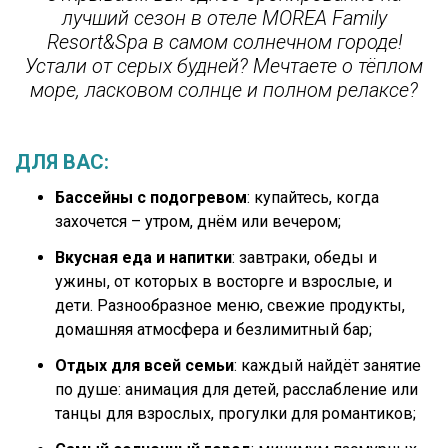
лучший сезон в отеле MOREA Family
Resort&Spa в самом солнечном городе!
Устали от серых будней? Мечтаете о тёплом
море, ласковом солнце и полном релаксе?
ДЛЯ ВАС:
Бассейны с подогревом
: купайтесь, когда
захочется – утром, днём или вечером;
Вкусная еда и напитки
: завтраки, обеды и
ужины, от которых в восторге и взрослые, и
дети. Разнообразное меню, свежие продукты,
домашняя атмосфера и безлимитный бар;
Отдых для всей семьи
: каждый найдёт занятие
по душе: анимация для детей, расслабление или
танцы для взрослых, прогулки для романтиков;