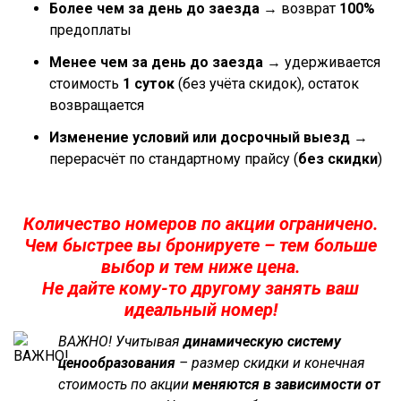
Более чем за день до заезда
→ возврат
100%
предоплаты
Менее чем за день до заезда
→ удерживается
стоимость
1 суток
(без учёта скидок), остаток
возвращается
Изменение условий или досрочный выезд
→
перерасчёт по стандартному прайсу (
без скидки
)
Количество номеров по акции ограничено.
Чем быстрее вы бронируете – тем больше
выбор и тем ниже цена.
Не дайте кому-то другому занять ваш
идеальный номер!
ВАЖНО! Учитывая
динамическую систему
ценообразования
– размер скидки и конечная
стоимость по акции
меняются в зависимости от