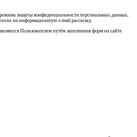
 режима защиты конфиденциальности персональных данных,
писке на информационную e-mail рассылку.
авляются Пользователем путём заполнения форм на сайте