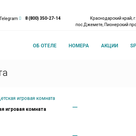
8 (800) 350-27-14
Краснодарский край, г.
пос.Джемете, Пионерский про
ОБ ОТЕЛЕ
НОМЕРА
АКЦИИ
S
та
я игровая комната